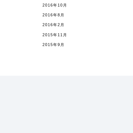
2016年10月
2016年8月
2016年2月
2015年11月
2015年9月