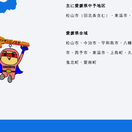
主に愛媛県中予地区
松山市（旧北条含む）・東温市
愛媛県全域
松山市・今治市・宇和島市・八
市・西予市・東温市・上島町・
鬼北町・愛南町