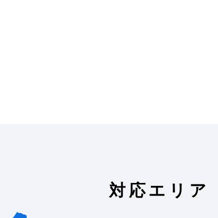
対応エリア