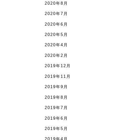
2020年8月
2020年7月
2020年6月
2020年5月
2020年4月
2020年2月
2019年12月
2019年11月
2019年9月
2019年8月
2019年7月
2019年6月
2019年5月
2019年4月