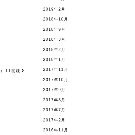
2019年2月
2018年10月
2018年9月
2018年3月
2018年2月
2018年1月
2017年11月
ィ TT開錠
2017年10月
2017年9月
2017年8月
2017年7月
2017年2月
2016年11月