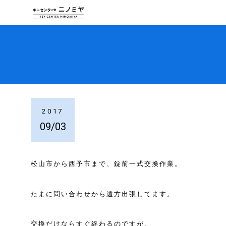
2017
09/03
松山市から西予市まで、錠前一式交換作業。
たまに問い合わせから遠方出張してます。
交換だけならすぐ終わるのですが、