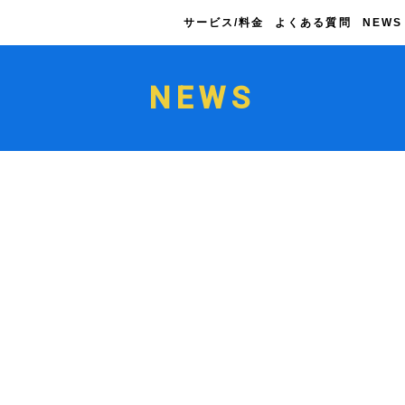
サービス/料金
よくある質問
NEWS
NEWS