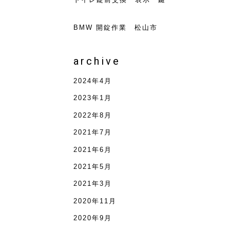
BMW 開錠作業 松山市
archive
2024年4月
2023年1月
2022年8月
2021年7月
2021年6月
2021年5月
2021年3月
2020年11月
2020年9月