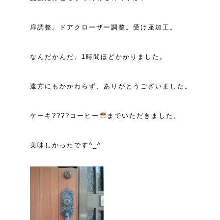
扉調整。ドアクローザー調整。受け座加工。
なんだかんだ、1時間ほどかかりました。
遠方にもかかわらず、ありがとうございました。
ケーキ????コーヒー
までいただきました。
美味しかったです^_^