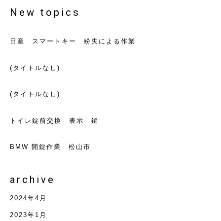
New topics
日産 スマートキー 紛失による作業
(タイトルなし)
(タイトルなし)
トイレ錠前交換 表示 鍵
BMW 開錠作業 松山市
archive
2024年4月
2023年1月