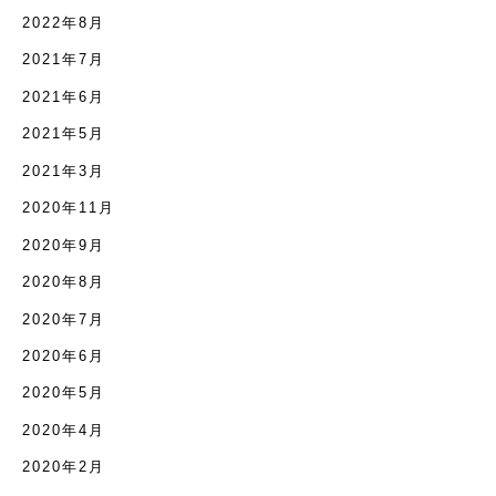
2022年8月
2021年7月
2021年6月
2021年5月
2021年3月
2020年11月
2020年9月
2020年8月
2020年7月
2020年6月
2020年5月
2020年4月
2020年2月