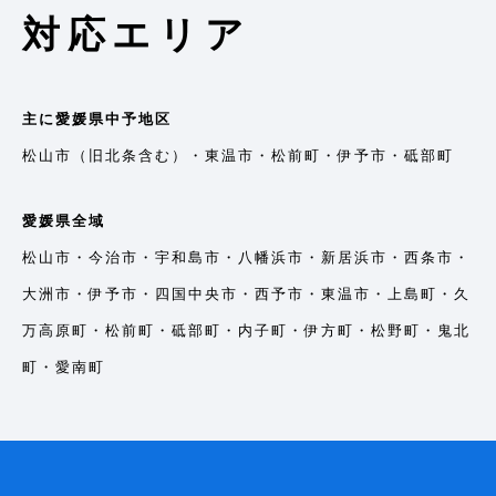
対応エリア
主に愛媛県中予地区
松山市（旧北条含む）・東温市・松前町・伊予市・砥部町
愛媛県全域
松山市・今治市・宇和島市・八幡浜市・新居浜市・西条市・
大洲市・伊予市・四国中央市・西予市・東温市・上島町・久
万高原町・松前町・砥部町・内子町・伊方町・松野町・鬼北
町・愛南町