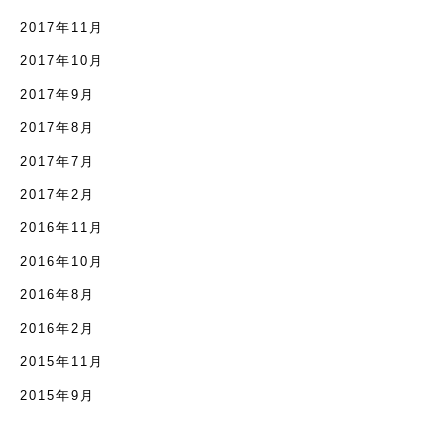
2017年11月
2017年10月
2017年9月
2017年8月
2017年7月
2017年2月
2016年11月
2016年10月
2016年8月
2016年2月
2015年11月
2015年9月