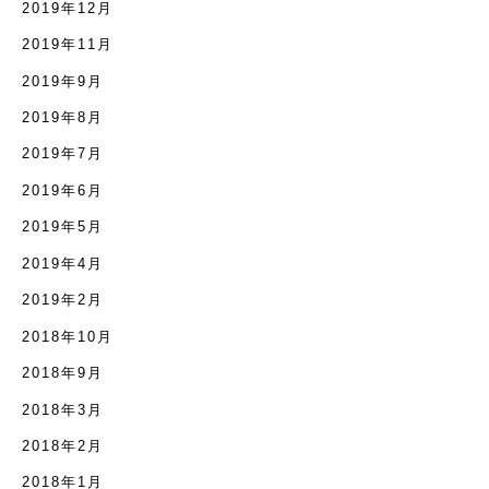
2019年12月
2019年11月
2019年9月
2019年8月
2019年7月
2019年6月
2019年5月
2019年4月
2019年2月
2018年10月
2018年9月
2018年3月
2018年2月
2018年1月