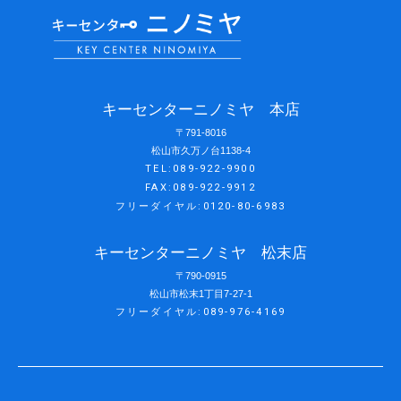
キーセンターニノミヤ 本店
〒791-8016
松山市久万ノ台1138-4
TEL:089-922-9900
FAX:089-922-9912
フリーダイヤル:0120-80-6983
キーセンターニノミヤ 松末店
〒790-0915
松山市松末1丁目7-27-1
フリーダイヤル:089-976-4169