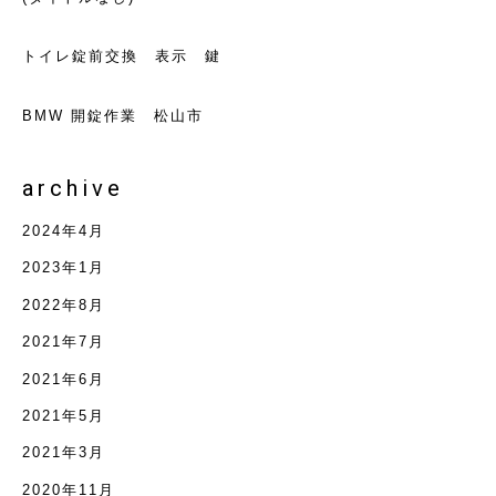
トイレ錠前交換 表示 鍵
BMW 開錠作業 松山市
archive
2024年4月
2023年1月
2022年8月
2021年7月
2021年6月
2021年5月
2021年3月
2020年11月