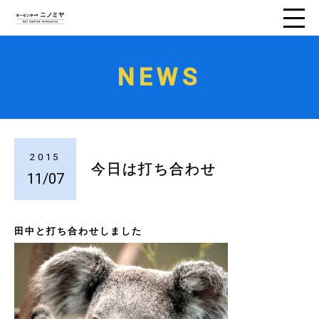
NEWS
2015
今日は打ち合わせ
11/07
田中と打ち合わせしました