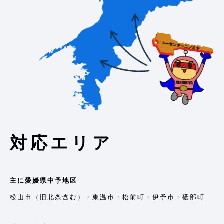
対応エリア
主に愛媛県中予地区
松山市（旧北条含む）・東温市・松前町・伊予市・砥部町