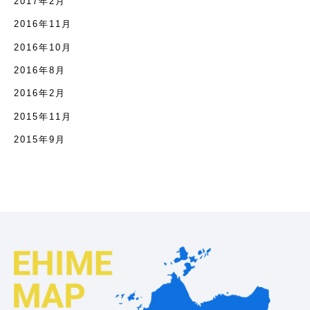
2017年2月
2016年11月
2016年10月
2016年8月
2016年2月
2015年11月
2015年9月