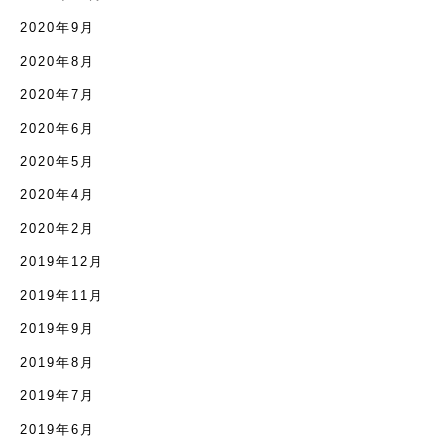
2020年9月
2020年8月
2020年7月
2020年6月
2020年5月
2020年4月
2020年2月
2019年12月
2019年11月
2019年9月
2019年8月
2019年7月
2019年6月