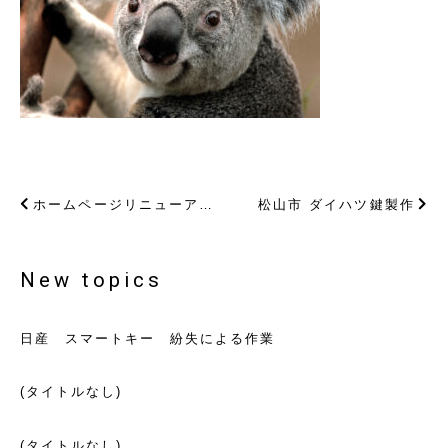
ホームページリニューアル致しました
松山市 ダイハツ鍵製作
New topics
日産 スマートキー 紛失による作業
(タイトルなし)
(タイトルなし)