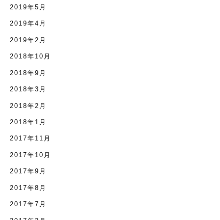
2019年5月
2019年4月
2019年2月
2018年10月
2018年9月
2018年3月
2018年2月
2018年1月
2017年11月
2017年10月
2017年9月
2017年8月
2017年7月